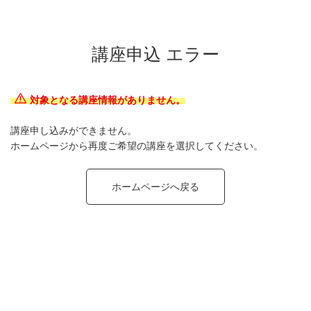
講座申込 エラー
対象となる講座情報がありません。
講座申し込みができません。
ホームページから再度ご希望の講座を選択してください。
ホームページへ戻る