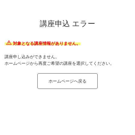
講座申込 エラー
対象となる講座情報がありません。
講座申し込みができません。
ホームページから再度ご希望の講座を選択してください。
ホームページへ戻る