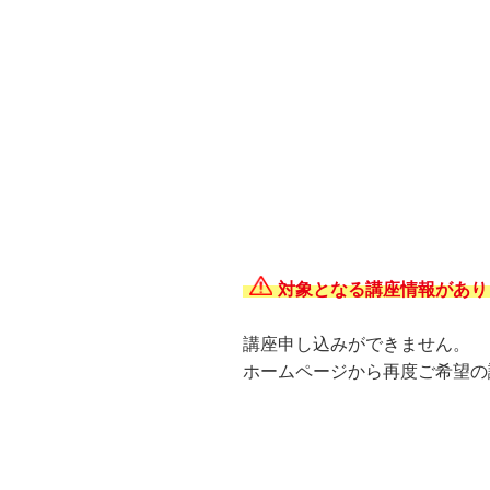
対象となる講座情報があり
講座申し込みができません。
ホームページから再度ご希望の