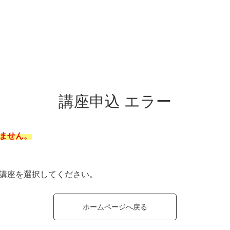
講座申込 エラー
ません。
講座を選択してください。
ホームページへ戻る