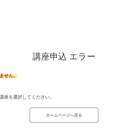
講座申込 エラー
ません。
講座を選択してください。
ホームページへ戻る