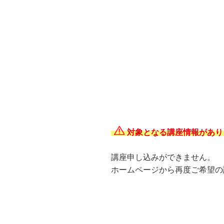
対象となる講座情報があり
講座申し込みができません。
ホームページから再度ご希望の