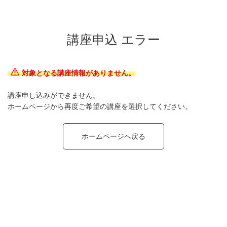
講座申込 エラー
対象となる講座情報がありません。
講座申し込みができません。
ホームページから再度ご希望の講座を選択してください。
ホームページへ戻る