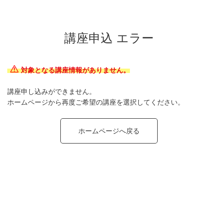
講座申込 エラー
対象となる講座情報がありません。
講座申し込みができません。
ホームページから再度ご希望の講座を選択してください。
ホームページへ戻る