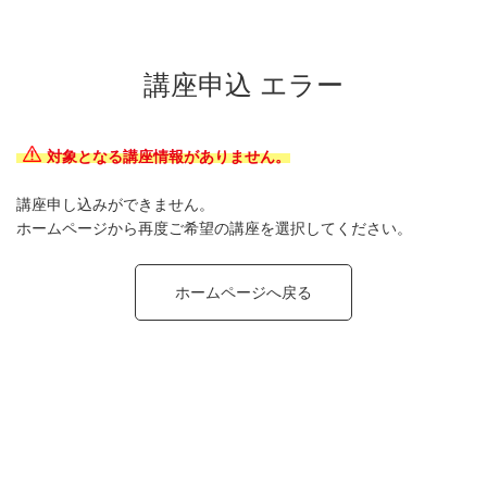
講座申込 エラー
対象となる講座情報がありません。
講座申し込みができません。
ホームページから再度ご希望の講座を選択してください。
ホームページへ戻る