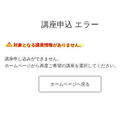
講座申込 エラー
対象となる講座情報がありません。
講座申し込みができません。
ホームページから再度ご希望の講座を選択してください。
ホームページへ戻る