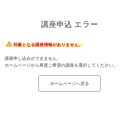
講座申込 エラー
対象となる講座情報がありません。
講座申し込みができません。
ホームページから再度ご希望の講座を選択してください。
ホームページへ戻る