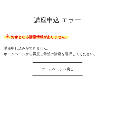
講座申込 エラー
対象となる講座情報がありません。
講座申し込みができません。
ホームページから再度ご希望の講座を選択してください。
ホームページへ戻る