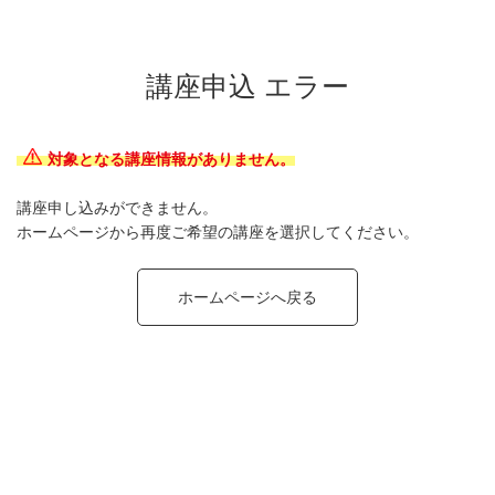
講座申込 エラー
対象となる講座情報がありません。
講座申し込みができません。
ホームページから再度ご希望の講座を選択してください。
ホームページへ戻る