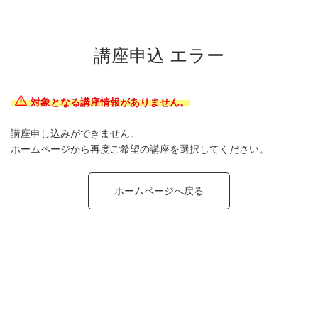
講座申込 エラー
対象となる講座情報がありません。
講座申し込みができません。
ホームページから再度ご希望の講座を選択してください。
ホームページへ戻る