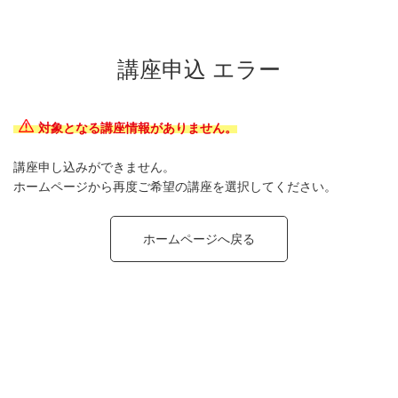
講座申込 エラー
対象となる講座情報がありません。
講座申し込みができません。
ホームページから再度ご希望の講座を選択してください。
ホームページへ戻る