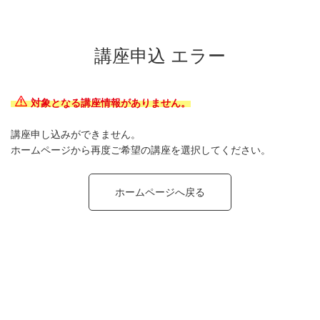
講座申込 エラー
対象となる講座情報がありません。
講座申し込みができません。
ホームページから再度ご希望の講座を選択してください。
ホームページへ戻る