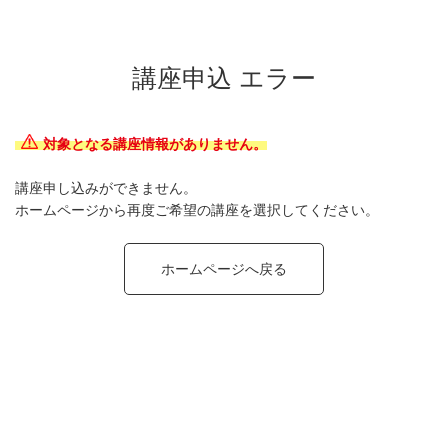
講座申込 エラー
対象となる講座情報がありません。
講座申し込みができません。
ホームページから再度ご希望の講座を選択してください。
ホームページへ戻る