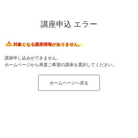
講座申込 エラー
対象となる講座情報がありません。
講座申し込みができません。
ホームページから再度ご希望の講座を選択してください。
ホームページへ戻る