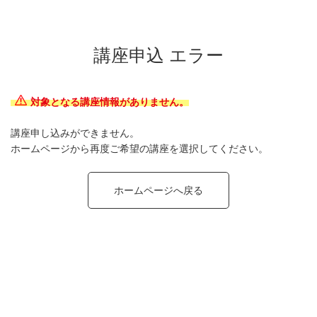
講座申込 エラー
対象となる講座情報がありません。
講座申し込みができません。
ホームページから再度ご希望の講座を選択してください。
ホームページへ戻る