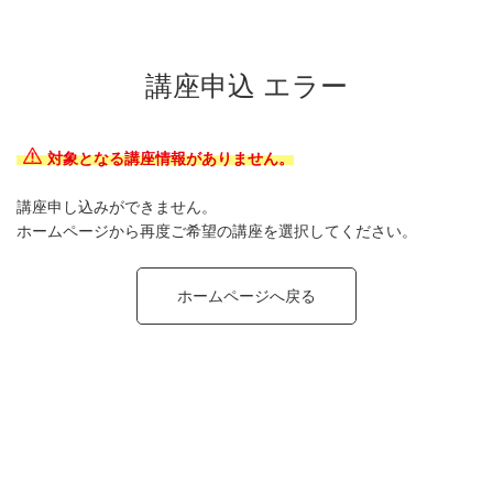
講座申込 エラー
対象となる講座情報がありません。
講座申し込みができません。
ホームページから再度ご希望の講座を選択してください。
ホームページへ戻る