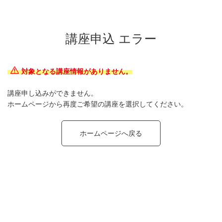
講座申込 エラー
対象となる講座情報がありません。
講座申し込みができません。
ホームページから再度ご希望の講座を選択してください。
ホームページへ戻る