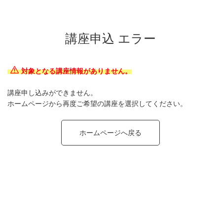
講座申込 エラー
対象となる講座情報がありません。
講座申し込みができません。
ホームページから再度ご希望の講座を選択してください。
ホームページへ戻る