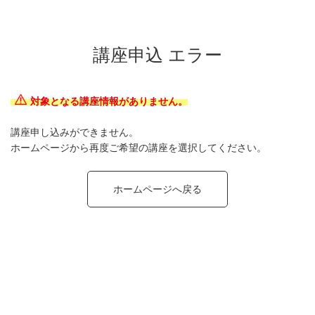
講座申込 エラー
対象となる講座情報がありません。
講座申し込みができません。
ホームページから再度ご希望の講座を選択してください。
ホームページへ戻る