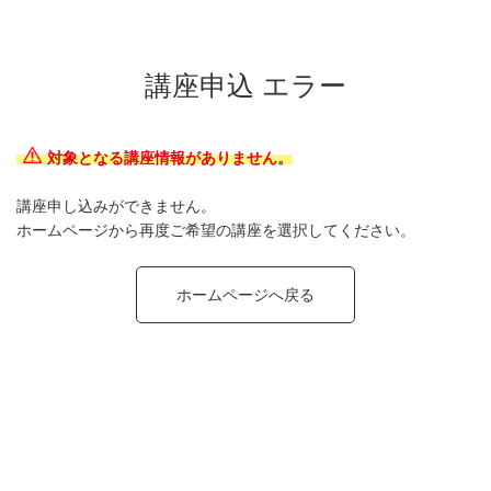
講座申込 エラー
対象となる講座情報がありません。
講座申し込みができません。
ホームページから再度ご希望の講座を選択してください。
ホームページへ戻る