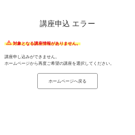
講座申込 エラー
対象となる講座情報がありません。
講座申し込みができません。
ホームページから再度ご希望の講座を選択してください。
ホームページへ戻る