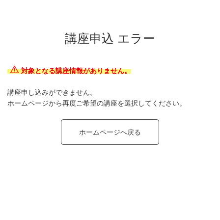
講座申込 エラー
対象となる講座情報がありません。
講座申し込みができません。
ホームページから再度ご希望の講座を選択してください。
ホームページへ戻る