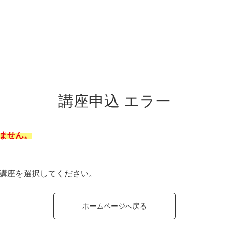
講座申込 エラー
ません。
講座を選択してください。
ホームページへ戻る