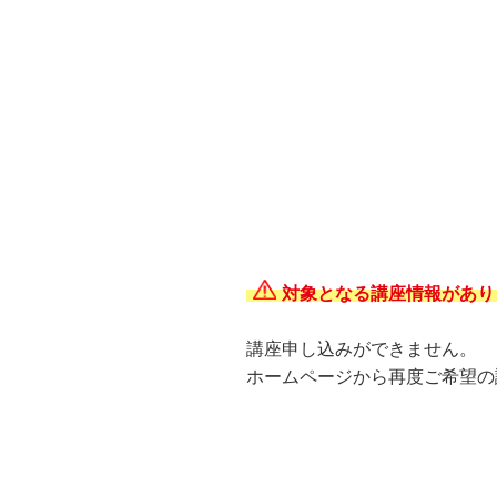
対象となる講座情報があり
講座申し込みができません。
ホームページから再度ご希望の